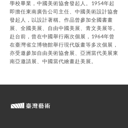
學校畢業，中國美術協會發起人。1954年起
即擔任東南廣告公司主任、中國美術設計協會
發起人，以設計著稱。作品曾參加全國書畫
展、全國美展、自由中國美展、青文美展等。
赴台前，曾在中國舉行兩次個展，1964年曾
在臺灣省立博物館舉行現代版畫等多次個展，
亦受邀參加自由美術協會展、亞洲當代美展東
南亞邀請展、中國當代繪畫赴美展。