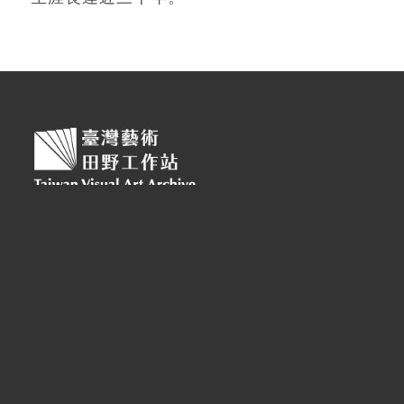
視覺藝術營運補助