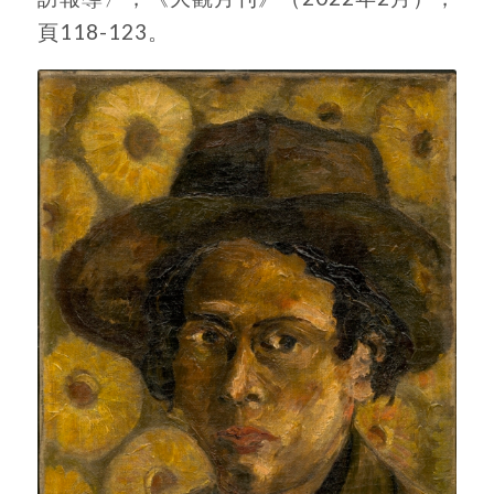
頁118-123。