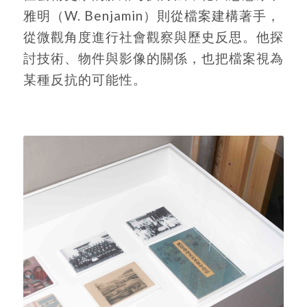
雅明（W. Benjamin）則從檔案建構著手，
從微觀角度進行社會觀察與歷史反思。他探
討技術、物件與影像的關係，也把檔案視為
某種反抗的可能性。