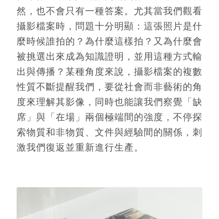
然，也不會只有一種答案。尤其當我們觀看
攝影檔案時，問題十分明顯：這張照片是什
麼時候誰拍的？為什麼這樣拍？又為什麼會
被挑選出來成為知識證明，並用這種方式輸
出與傳播？某種角度來說，攝影檔案的複數
性質不斷提醒我們，要從社會而非藝術的角
度來理解其影像，同時也能讓我們察覺「缺
席」與「在場」兩個極端間的強度，不停探
索物質和非物質、文件與經驗間的關係，刺
激我們復返並重新進行生產。