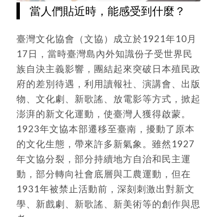
當人們貼近時，能感受到什麼？
臺灣文化協會（文協）成立於1921年10月
17日，當時臺灣島內外知識份子受世界民
族自決主義影響，團結起來突破日本殖民政
府的差別待遇，利用讀報社、演講會、出版
物、文化劇、新歌謠、放電影等方式，掀起
澎湃的新文化運動，使臺灣人獲得啟蒙。
1923年文協本部遷移至臺南，擾動了原本
的文化生態，帶來許多新氣象。雖然1927
年文協分裂，部分持續地方自治和民主運
動，部分轉向社會底層與工農運動，但在
1931年被禁止活動前，深刻刺激出對新文
學、新戲劇、新歌謠、新美術等的創作與思