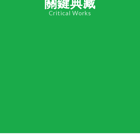
關鍵典藏
Critical Works