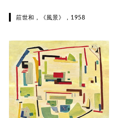
莊世和，《風景》，1958