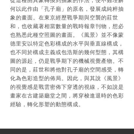
何以此作由「孔子廟」的原名，發展成純粹抽
象的畫面。在東京經歷戰爭期與空襲的莊世
和，也收藏著相當數量的戰時報章刊物，想必
也熟悉此種空照圖的畫面。《風景》並不像蒙
德里安以特定色彩構成的水平與垂直線構成，
也不同於構成主義或包浩斯的幾何型態，其構
圖的源起，仍是戰爭期下的機械視覺產物。不
同的是，莊世和將他對孔子廟的空間感受，轉
化為色彩造型的佈局。因此，與其說《風景》
的視覺感是戰雲密佈下穿透的視線，不如說是
畫家在古建築廳堂之間，將穿梭進退時的色彩
經驗，轉化形塑的動態構成。