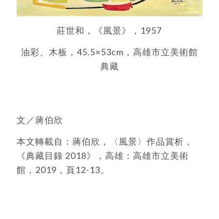
莊世和，《風景》，1957
油彩、木板，45.5×53cm，高雄市立美術館
典藏
文／蔣伯欣
本文轉載自：蔣伯欣，〈風景〉作品賞析，
《典藏目錄 2018》，高雄：高雄市立美術
館，2019，頁12-13。