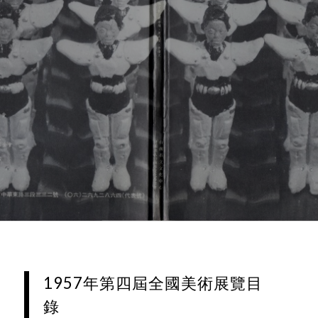
1957年第四屆全國美術展覽目
錄