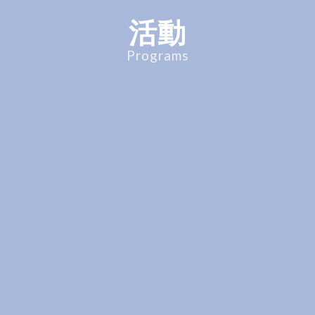
活動
Programs