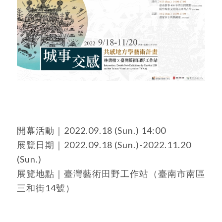
開幕活動｜2022.09.18 (Sun.) 14:00
展覽日期｜2022.09.18 (Sun.)-2022.11.20
(Sun.)
展覽地點｜臺灣藝術田野工作站（臺南市南區
三和街14號）