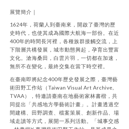
展覽簡介｜
1624年，荷蘭人到臺南來，開啟了臺灣的歷
史時代，也使其成為國際大航海一部份。在近
400年的時間長河裡，各種族群接觸交流，上
下階層共構發展，城市動態興起，孕育出豐富
文化。滄海桑田，白雲片羽，一切都在加速，
無所不在變化，最終交集在當下時空裡。
在臺南即將紀念400年歷史發展之際，臺灣藝
術田野工作站（Taiwan Visual Art Archive,
TVAA），特邀請臺南在地藝術家林書楷，共
同提出「共感地方學藝術計畫」。計畫透過空
間建構、田野調查、檔案策展、創新作品、場
域走讀等方式，展開一系列活動。「城事交感