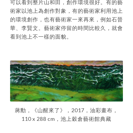
可以看到整片山和田，創作環境很好。有的藝
術家以池上為創作對象，有的藝術家利用池上
的環境創作，也有藝術家一來再來，例如石晉
華、李賢文。藝術家停留的時間比較久，就會
看到池上不一樣的面貌。
蔣勳，《山醒來了》，2017，油彩畫布，
110 x 288 cm，池上穀倉藝術館典藏