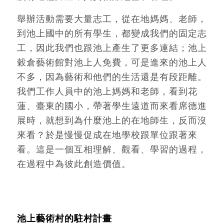
舉辦活動需要大量志工，從在地媽媽、老師，
到池上國中的所有學生，都變成我們的固定志
工，因此我們也跟池上產生了更多連結；池上
穀倉藝術館對池上人免費，可是進來的池上人
不多，因為藝術和他們的生活還是有段距離。
我們工作人員中的池上媽媽和老師，看到花
蓮、臺東的國小，帶著學生遠道而來看席德進
展時，就想到為什麼池上的在地師生，反而沒
來看？於是慢慢促成在地學校跟單位跟著來
看。這是一個互相理解、觀看、學習的過程，
在過程中為彼此創造價值。
池上藝術村的駐村計畫