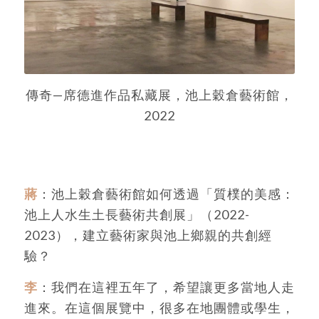
傳奇—席德進作品私藏展，池上穀倉藝術館，
2022
蔣
：池上穀倉藝術館如何透過「質樸的美感：
池上人水生土長藝術共創展」（2022-
2023），建立藝術家與池上鄉親的共創經
驗？
李
：我們在這裡五年了，希望讓更多當地人走
進來。在這個展覽中，很多在地團體或學生，