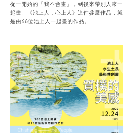
從一開始的「我不會畫」，到後來帶別人來一
起畫。《池上人．心上人》這件參展作品，就
是由66位池上人一起畫的作品。