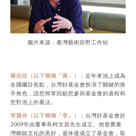
圖片來源：臺灣藝術田野工作站
蔣伯欣（以下簡稱「蔣」）
：近年來池上成為
全國矚目焦點，台灣好基金會扮演了關鍵的推
手角色，請您簡單回顧您參與基金會的過程和
您對池上的看法。
李雅伶（以下簡稱「李」）
：台灣好基金會於
2009年由董事長柯文昌先生成立。他發覺臺
灣鄉鎮文化的美好，退休後成立了基金會，取