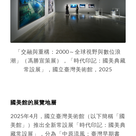
「交融與重構：2000～全球視野與數位浪
潮」（馮勝宣策展），「時代印記：國美典藏
常設展」，國立臺灣美術館，2025
國美館的展覽地層
2025年4月，國立臺灣美術館（以下簡稱「國
美館」）推出全新常設展「時代印記：國美典
藏常設展」，分為「中原流風：臺灣早期書