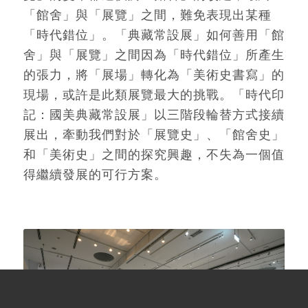
「館舍」與「展覽」之間，難免表現出某種
「時代錯位」。「典藏常設展」如何善用「館
舍」與「展覽」之間因為「時代錯位」所產生
的張力，將「展場」轉化為「美術史書寫」的
現場，或許是此類展覽最大的挑戰。「時代印
記：國美典藏常設展」以三階段輪替方式接續
展出，牽動我們對於「展覽史」、「館舍史」
和「美術史」之間的探究興趣，不失為一個值
得繼續發展的可行方案。