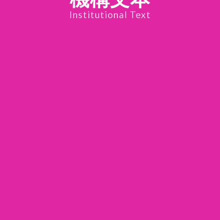
Institutional Text