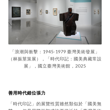
「浪潮與衝擊：1945-1979 臺灣美術發展」
（林振莖策展），「時代印記：國美典藏常設
展」，國立臺灣美術館，2025
善用時代錯位張力
「時代印記」的展覽性質雖然類似於「國美無