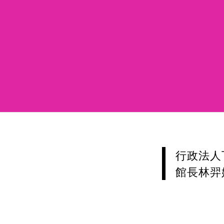
行政法人
館長林羿