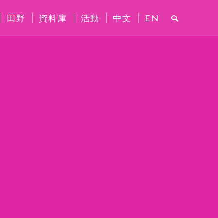
田野
資料庫
活動
中文
EN