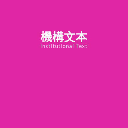
機構文本
Institutional Text