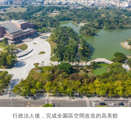
行政法人後，完成全園區空間改造的高美館