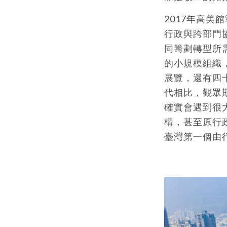
2017年高
行政與跨部門
同籌劃轉型所
的小規模組織
展覽，還有四
代相比，觀眾
確實會遇到很
構，甚至原行
臺灣第一個由