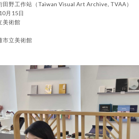
作站（Taiwan Visual Art Archive, TVAA）
10月15日
立美術館
雄市立美術館