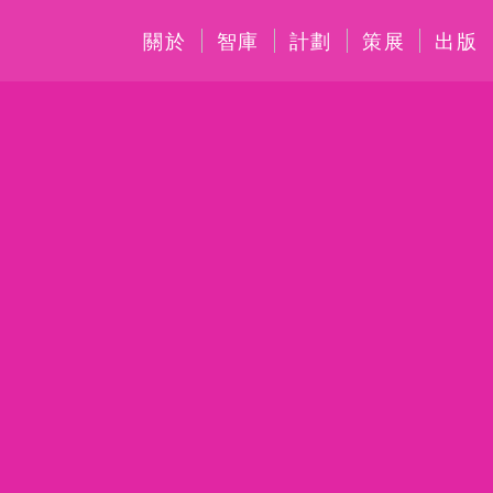
關於
智庫
計劃
策展
出版