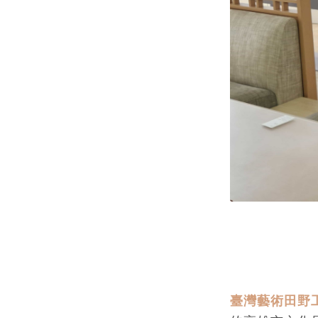
臺灣藝術田野