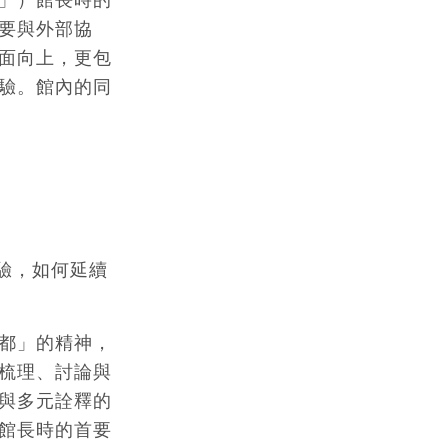
要與外部協
面向上，更包
驗。館內的同
驗，如何延續
都」的精神，
梳理、討論與
與多元詮釋的
館長時的首要