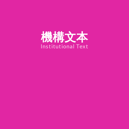
機構文本
Institutional Text