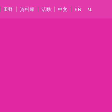
田野
資料庫
活動
中文
EN