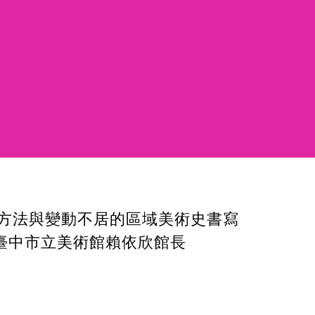
方法與變動不居的區域美術史書寫
臺中市立美術館賴依欣館長