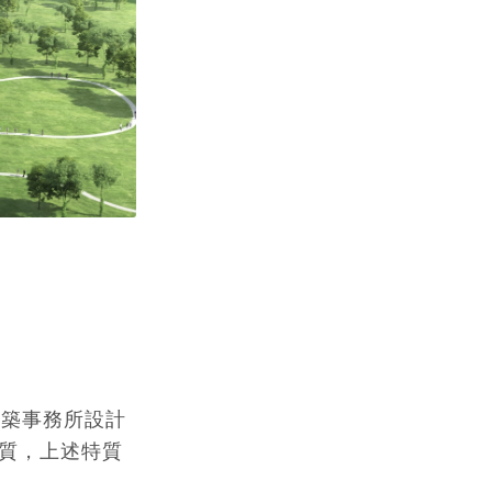
建築事務所設計
質，上述特質