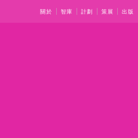
關於
智庫
計劃
策展
出版