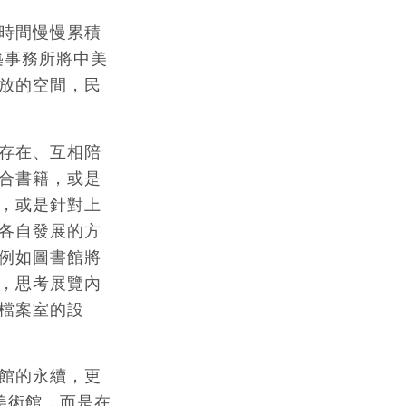
時間慢慢累積
築事務所將中美
放的空間，民
存在、互相陪
合書籍，或是
，或是針對上
各自發展的方
例如圖書館將
，思考展覽內
檔案室的設
館的永續，更
美術館，而是在