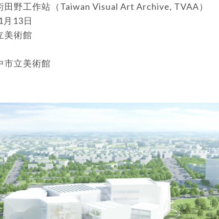
作站（Taiwan Visual Art Archive, TVAA）
1月13日
立美術館
中市立美術館