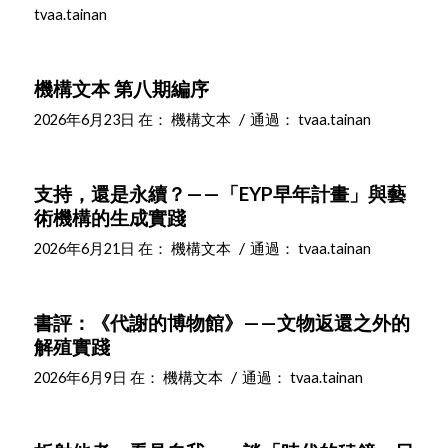
tvaa.tainan
機構文本 第八期編序
/
2026年6月23日
在：
機構文本
通過：
tvaa.tainan
支持，還是永續？——「EYP早年計畫」與藝
術機構的生成實踐
/
2026年6月21日
在：
機構文本
通過：
tvaa.tainan
書評：《代謝的博物館》——文物返還之外的
解殖實踐
/
2026年6月9日
在：
機構文本
通過：
tvaa.tainan