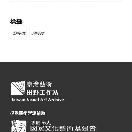
標籤
全球南方
水墨美學
視覺藝術營運補助